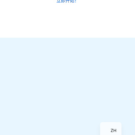
立即开始！
EN
ZH