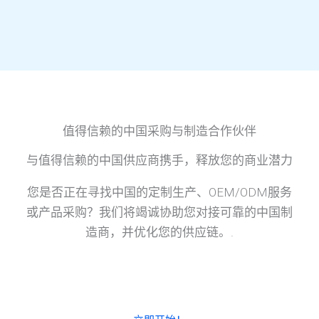
值得信赖的中国采购与制造合作伙伴
与值得信赖的中国供应商携手，释放您的商业潜力
您是否正在寻找中国的定制生产、OEM/ODM服务
或产品采购？我们将竭诚协助您对接可靠的中国制
造商，并优化您的供应链。.